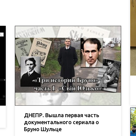
ДНЕПР. Вышла первая часть
документального сериала о
Бруно Шульце