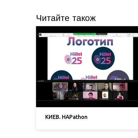
Читайте також
КИЕВ. HAPathon