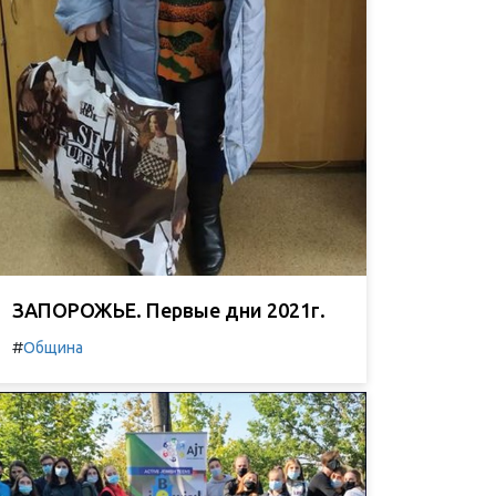
ЗАПОРОЖЬЕ. Первые дни 2021г.
#
Община