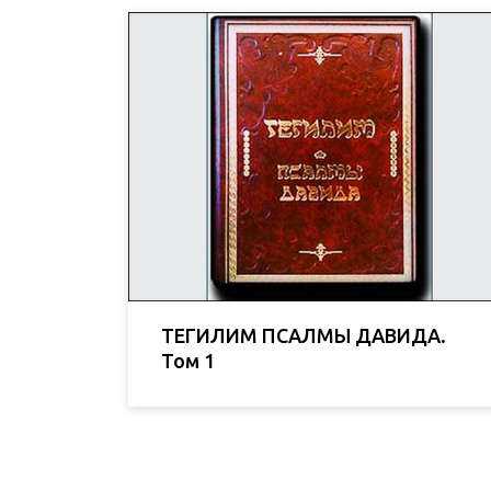
ТЕГИЛИМ ПСАЛМЫ ДАВИДА.
Том 1