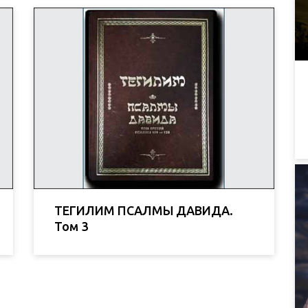
ТЕГИЛИМ ПСАЛМЫ ДАВИДА.
Том 3