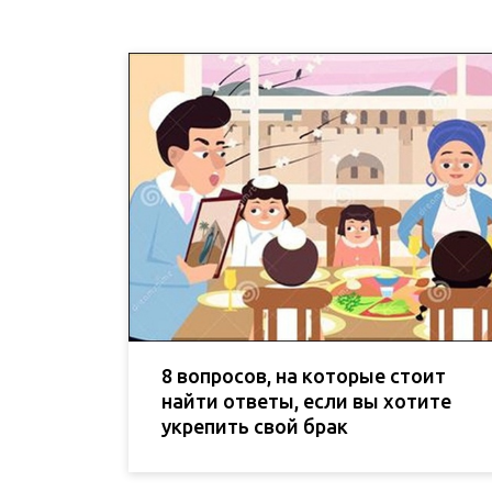
8 вопросов, на которые стоит
найти ответы, если вы хотите
укрепить свой брак