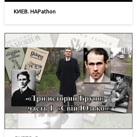
КИЕВ. HAPathon