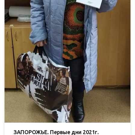
ЗАПОРОЖЬЕ. Первые дни 2021г.