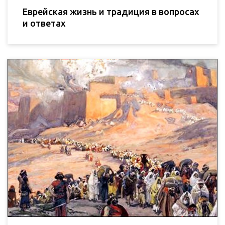
Еврейская жизнь и традиция в вопросах
и ответах