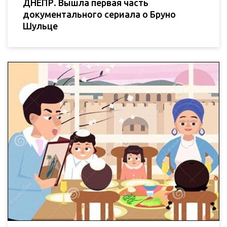
ДНЕПР. Вышла первая часть
документального сериала о Бруно
Шульце