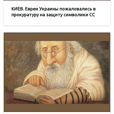
КИЕВ. Евреи Украины пожаловались в
прокуратуру на защиту символики СС