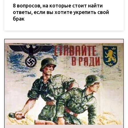
8 вопросов, на которые стоит найти
ответы, если вы хотите укрепить свой
брак