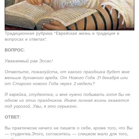
Традиционная рубрика "Еврейская жизнь и традиция в
вопросах и ответах".
ВОПРОС
:
Уважаемый рав Эссас!
Ответьте, пожалуйста, от какого праздника будет мне
меньше духовного вреда. От Нового Года 31 декабря или
от Старого нового Года через 2 недели?
Я еврейка, студентка, и мне нужно побывать хотя бы не
одном из этих праздников. Иначе личная жизнь окажется
под угрозой. Увы, я это серьезно.
ОТВЕТ
:
Вы практически ничего не пишете о себе, кроме того, что Вы
— студентка.Этого, согласитесь — слишком мало для того,