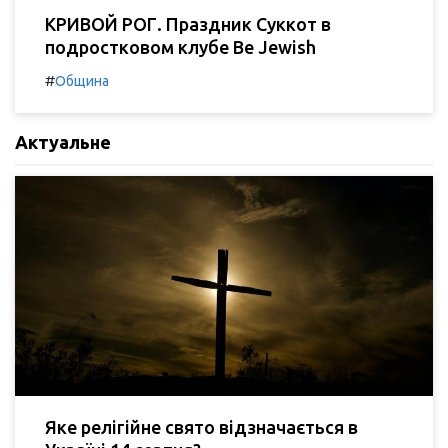
КРИВОЙ РОГ. Праздник Суккот в
подростковом клубе Be Jewish
#
Община
Актуальне
Яке релігійне свято відзначається в