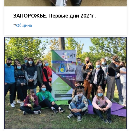
ЗАПОРОЖЬЕ. Первые дни 2021г.
#
Община