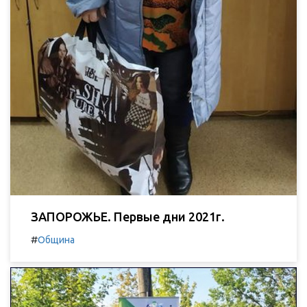
ЗАПОРОЖЬЕ. Первые дни 2021г.
#
Община