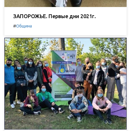
ЗАПОРОЖЬЕ. Первые дни 2021г.
#
Община