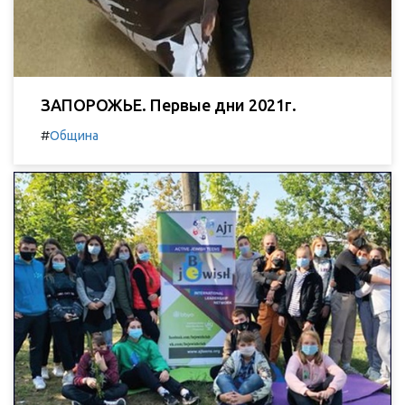
ЗАПОРОЖЬЕ. Первые дни 2021г.
#
Община