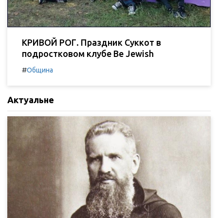
КРИВОЙ РОГ. Праздник Суккот в
подростковом клубе Be Jewish
#
Община
Актуальне