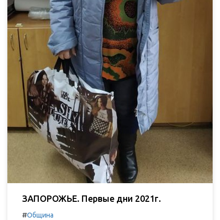
ЗАПОРОЖЬЕ. Первые дни 2021г.
#
Община