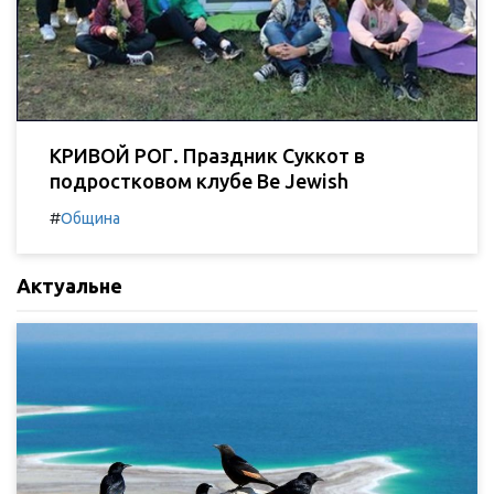
КРИВОЙ РОГ. Праздник Суккот в
подростковом клубе Be Jewish
#
Община
Актуальне