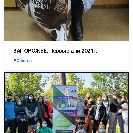
ЗАПОРОЖЬЕ. Первые дни 2021г.
#
Община