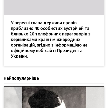
У вересні глава держави провів
приблизно 40 особистих зустрічей та
близько 20 телефонних переговорів з
керівниками країн і міжнародних
організацій, згідно з інформацією на
офіційному веб-сайті Президента
України.
Найпопулярніше