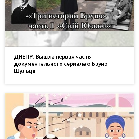
ДНЕПР. Вышла первая часть
документального сериала о Бруно
Шульце