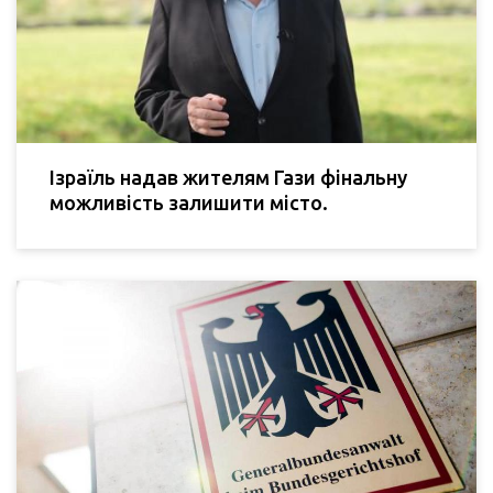
Ізраїль надав жителям Гази фінальну
можливість залишити місто.