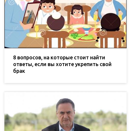
8 вопросов, на которые стоит найти
ответы, если вы хотите укрепить свой
брак