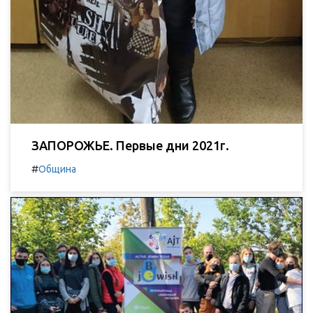
ЗАПОРОЖЬЕ. Первые дни 2021г.
#
Община