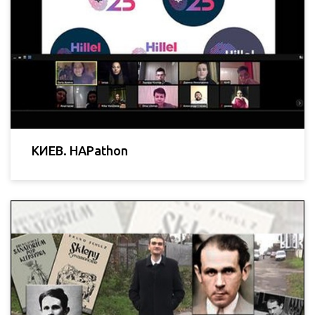
КИЕВ. HAPathon