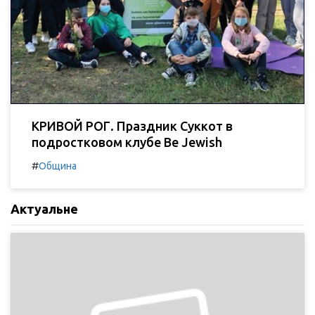
КРИВОЙ РОГ. Праздник Суккот в
подростковом клубе Be Jewish
#
Община
Актуальне