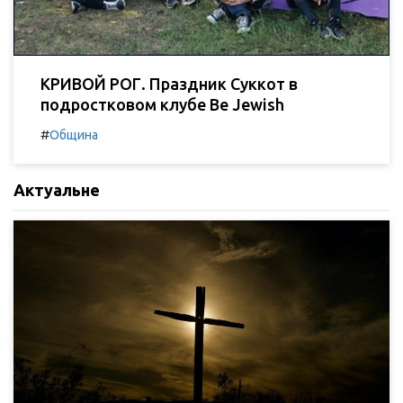
КРИВОЙ РОГ. Праздник Суккот в
подростковом клубе Be Jewish
#
Община
Актуальне