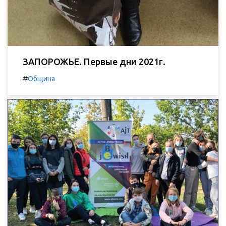
ЗАПОРОЖЬЕ. Первые дни 2021г.
#
Община