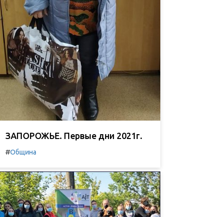
ЗАПОРОЖЬЕ. Первые дни 2021г.
#
Община