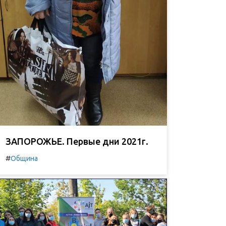
ЗАПОРОЖЬЕ. Первые дни 2021г.
#
Община