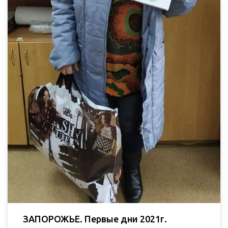
ЗАПОРОЖЬЕ. Первые дни 2021г.