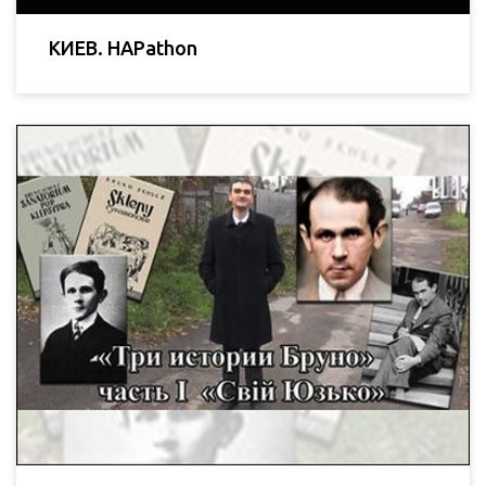
КИЕВ. HAPathon