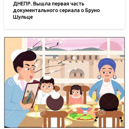
ДНЕПР. Вышла первая часть
документального сериала о Бруно
Шульце