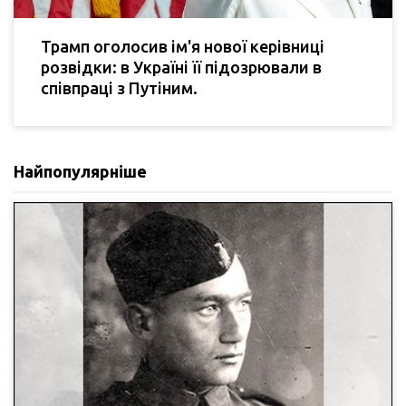
Трамп оголосив ім'я нової керівниці
розвідки: в Україні її підозрювали в
співпраці з Путіним.
Найпопулярніше