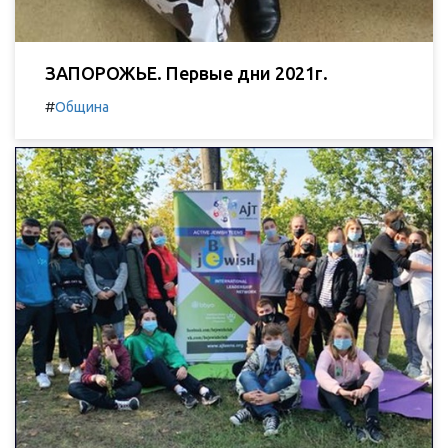
ЗАПОРОЖЬЕ. Первые дни 2021г.
#
Община