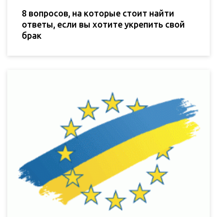
8 вопросов, на которые стоит найти
ответы, если вы хотите укрепить свой
брак