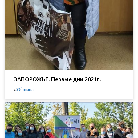
ЗАПОРОЖЬЕ. Первые дни 2021г.
#
Община