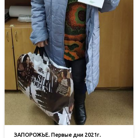
ЗАПОРОЖЬЕ. Первые дни 2021г.