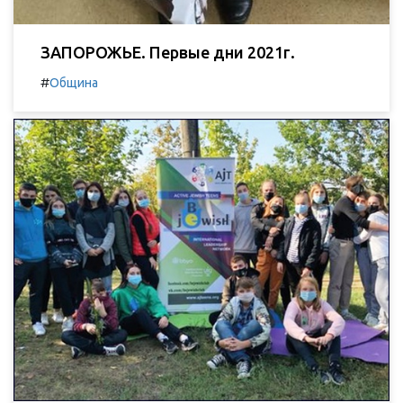
ЗАПОРОЖЬЕ. Первые дни 2021г.
#
Община