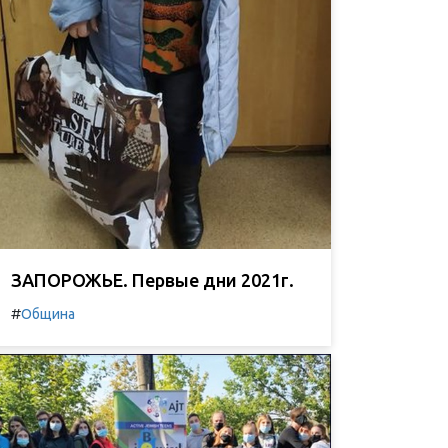
ЗАПОРОЖЬЕ. Первые дни 2021г.
#
Община