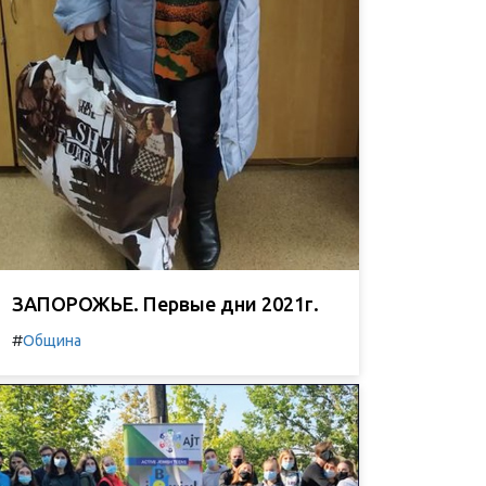
ЗАПОРОЖЬЕ. Первые дни 2021г.
#
Община