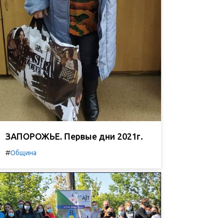
ЗАПОРОЖЬЕ. Первые дни 2021г.
#
Община