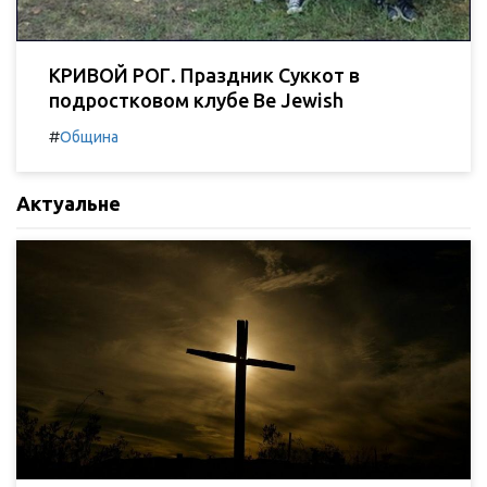
КРИВОЙ РОГ. Праздник Суккот в
подростковом клубе Be Jewish
#
Община
Актуальне