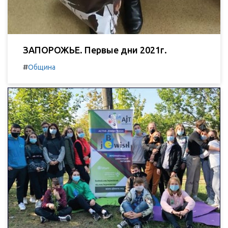
ЗАПОРОЖЬЕ. Первые дни 2021г.
#
Община