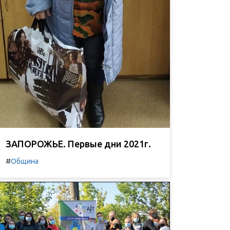
ЗАПОРОЖЬЕ. Первые дни 2021г.
#
Община