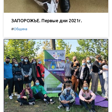
ЗАПОРОЖЬЕ. Первые дни 2021г.
#
Община