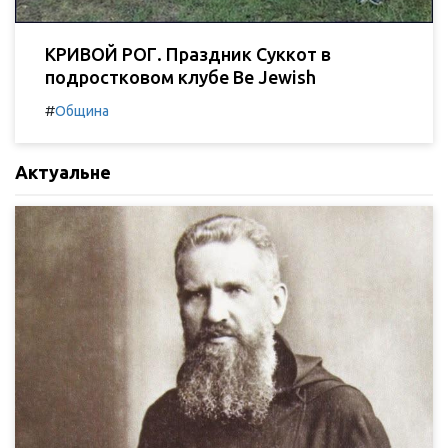
КРИВОЙ РОГ. Праздник Суккот в
подростковом клубе Be Jewish
#
Община
Актуальне