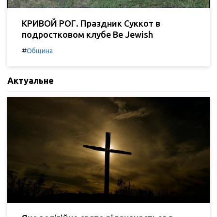
КРИВОЙ РОГ. Праздник Суккот в
подростковом клубе Be Jewish
#
Община
Актуальне