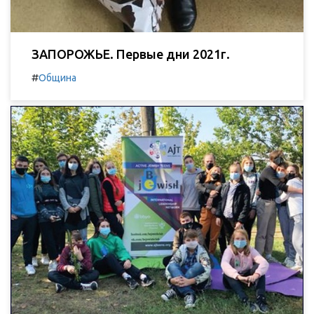
ЗАПОРОЖЬЕ. Первые дни 2021г.
#
Община