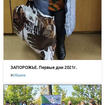
ЗАПОРОЖЬЕ. Первые дни 2021г.
#
Община