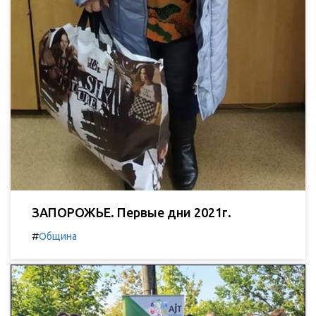
ЗАПОРОЖЬЕ. Первые дни 2021г.
#
Община