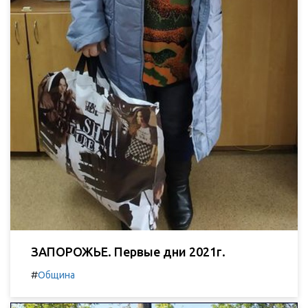
ЗАПОРОЖЬЕ. Первые дни 2021г.
#
Община