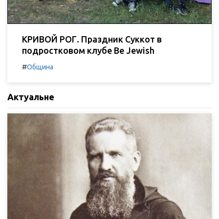
КРИВОЙ РОГ. Праздник Суккот в
подростковом клубе Be Jewish
#
Община
Актуальне