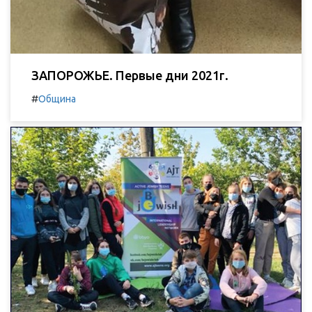
ЗАПОРОЖЬЕ. Первые дни 2021г.
#
Община