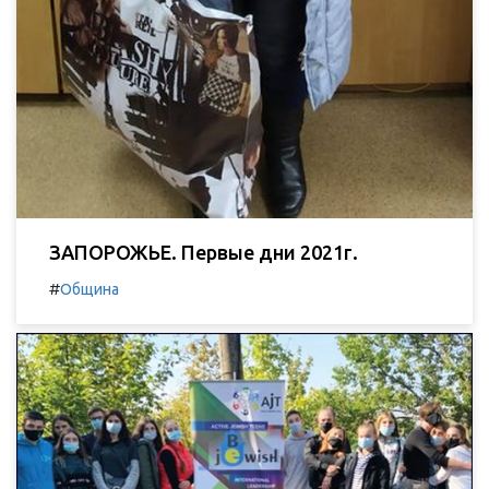
ЗАПОРОЖЬЕ. Первые дни 2021г.
#
Община