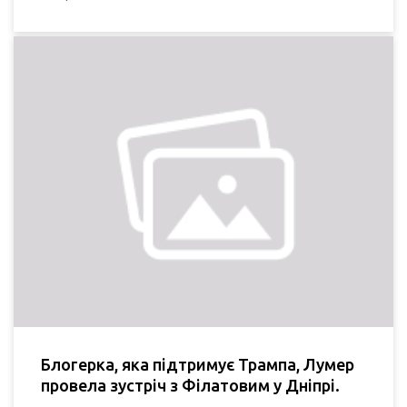
Блогерка, яка підтримує Трампа, Лумер
провела зустріч з Філатовим у Дніпрі.