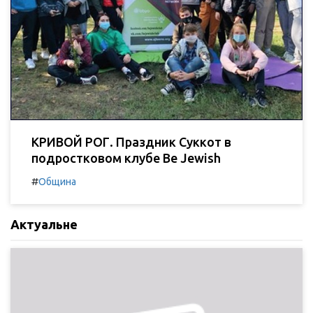
КРИВОЙ РОГ. Праздник Суккот в
подростковом клубе Be Jewish
#
Община
Актуальне