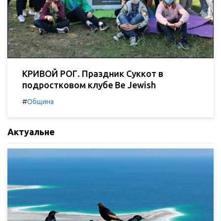
КРИВОЙ РОГ. Праздник Суккот в
подростковом клубе Be Jewish
#
Община
Актуальне