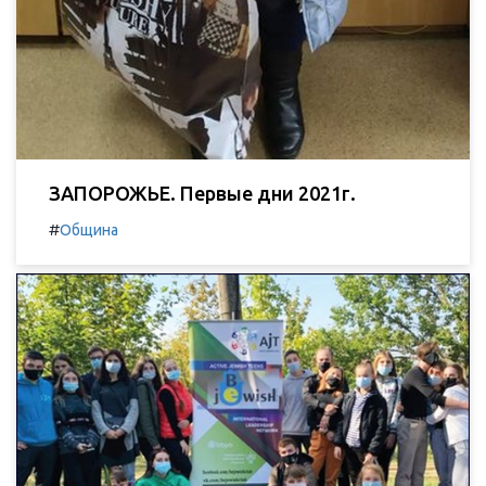
ЗАПОРОЖЬЕ. Первые дни 2021г.
#
Община