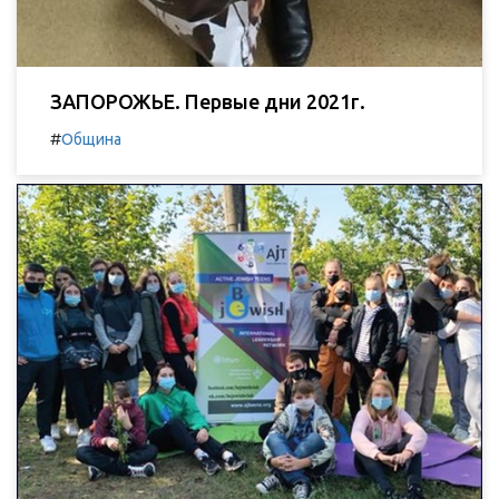
ЗАПОРОЖЬЕ. Первые дни 2021г.
#
Община