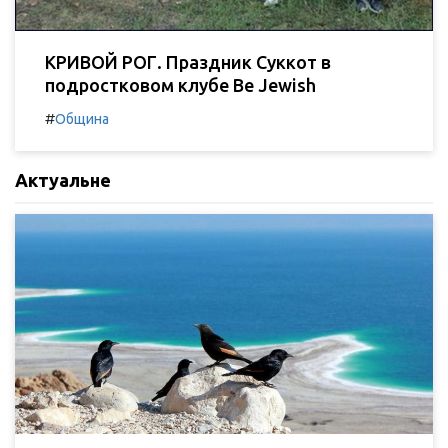
КРИВОЙ РОГ. Праздник Суккот в
подростковом клубе Be Jewish
#
Община
Актуальне