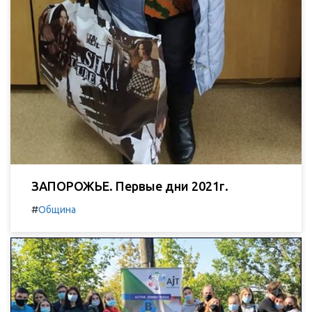
ЗАПОРОЖЬЕ. Первые дни 2021г.
#
Община