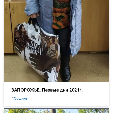
ЗАПОРОЖЬЕ. Первые дни 2021г.
#
Община