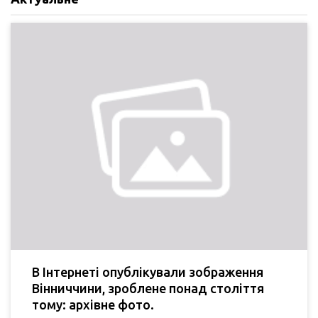
В Інтернеті опублікували зображення
Вінниччини, зроблене понад століття
тому: архівне фото.