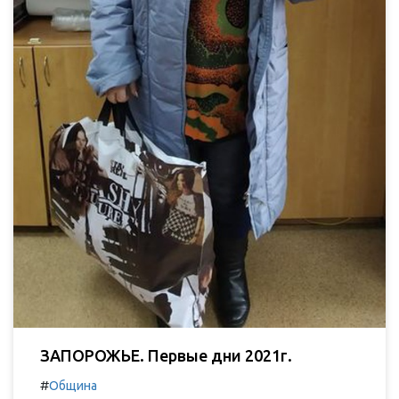
ЗАПОРОЖЬЕ. Первые дни 2021г.
#
Община