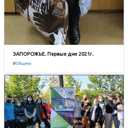
ЗАПОРОЖЬЕ. Первые дни 2021г.
#
Община