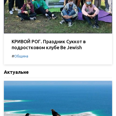
КРИВОЙ РОГ. Праздник Суккот в
подростковом клубе Be Jewish
#
Община
Актуальне