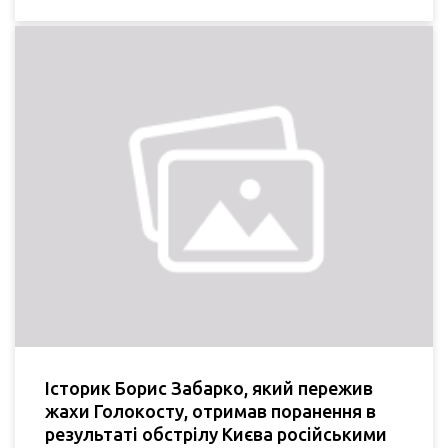
Історик Борис Забарко, який пережив
жахи Голокосту, отримав поранення в
результаті обстрілу Києва російськими