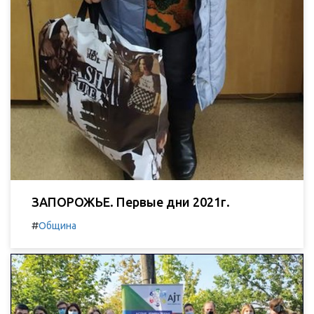
ЗАПОРОЖЬЕ. Первые дни 2021г.
#
Община