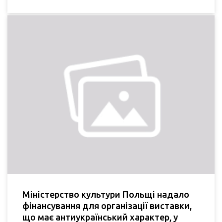
Міністерство культури Польщі надало
фінансування для організації виставки,
що має антиукраїнський характер, у