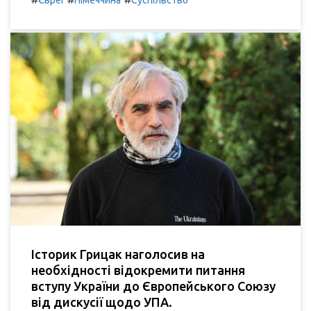
Історик Грицак наголосив на
необхідності відокремити питання
вступу України до Європейського Союзу
від дискусії щодо УПА.