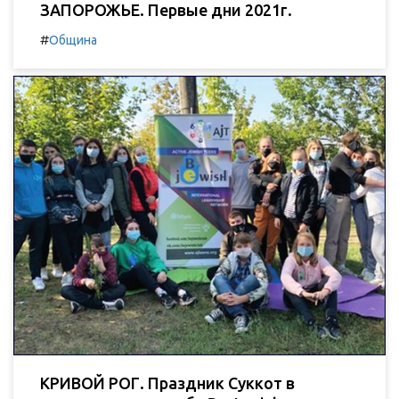
ЗАПОРОЖЬЕ. Первые дни 2021г.
#
Община
КРИВОЙ РОГ. Праздник Суккот в